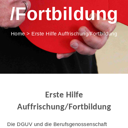
/Fortbildung
Home
>
Erste Hilfe Auffrischung/Fortbildung
Erste Hilfe
Auffrischung/Fortbildung
Die DGUV und die Berufsgenossenschaft