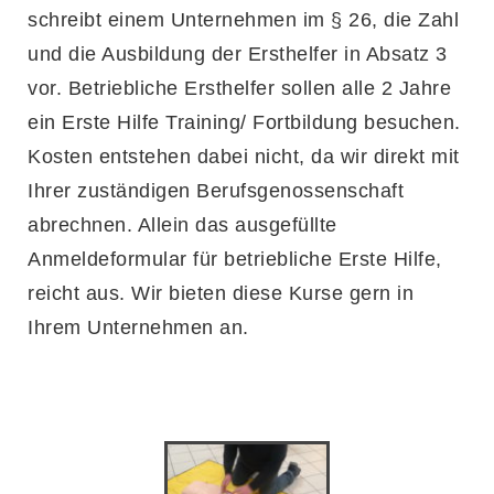
schreibt einem Unternehmen im § 26, die Zahl
und die Ausbildung der Ersthelfer in Absatz 3
vor. Betriebliche Ersthelfer sollen alle 2 Jahre
ein Erste Hilfe Training/ Fortbildung besuchen.
Kosten entstehen dabei nicht, da wir direkt mit
Ihrer zuständigen Berufsgenossenschaft
abrechnen. Allein das ausgefüllte
Anmeldeformular für betriebliche Erste Hilfe,
reicht aus. Wir bieten diese Kurse gern in
Ihrem Unternehmen an.