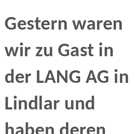
Gestern waren
wir zu Gast in
der LANG AG in
Lindlar und
haben deren