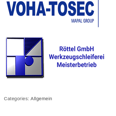
Categories:
Allgemein