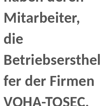
Mitarbeiter,
die
Betriebsersthel
fer der Firmen
VOHA-TOSEC,