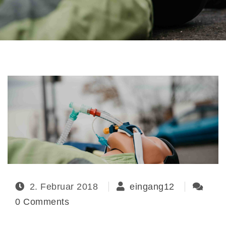
2. Februar 2018
eingang12
0 Comments